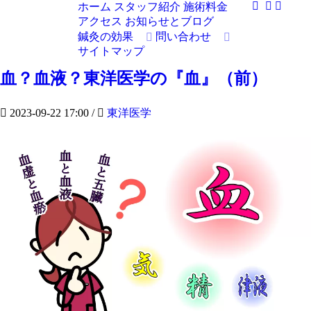
ホーム
スタッフ紹介
施術料金
アクセス
お知らせとブログ
鍼灸の効果
問い合わせ
サイトマップ
血？血液？東洋医学の『血』（前）
2023-09-22 17:00
/
東洋医学