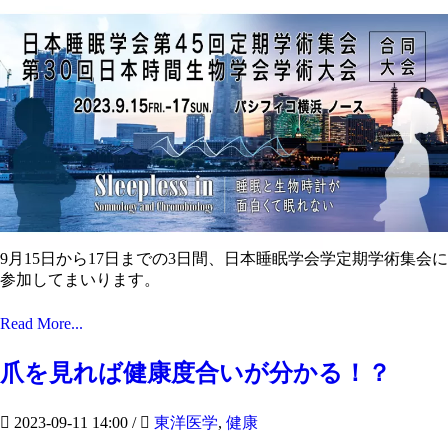
9月15日から17日までの3日間、日本睡眠学会学定期学術集会に
参加してまいります。
Read More...
爪を見れば健康度合いが分かる！？
2023-09-11 14:00
/
東洋医学
,
健康