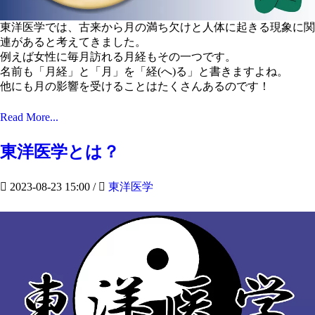
東洋医学では、古来から月の満ち欠けと人体に起きる現象に関
連があると考えてきました。
例えば女性に毎月訪れる月経もその一つです。
名前も「月経」と「月」を「経(へ)る」と書きますよね。
他にも月の影響を受けることはたくさんあるのです！
Read More...
東洋医学とは？
2023-08-23 15:00
/
東洋医学