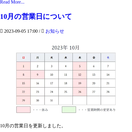
Read More...
10月の営業日について
2023-09-05 17:00
/
お知らせ
10月の営業日を更新しました。