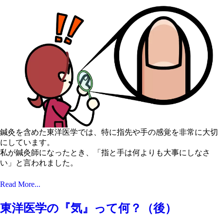
鍼灸を含めた東洋医学では、特に指先や手の感覚を非常に大切
にしています。
私が鍼灸師になったとき、「指と手は何よりも大事にしなさ
い」と言われました。
Read More...
東洋医学の『気』って何？（後）