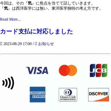
今回は、その『
気
』に焦点を当てて話していきます。
『
気
』は西洋医学には無い、東洋医学独特の考え方です。
Read More...
カード支払に対応しました
2023-08-29 17:00
/
お知らせ