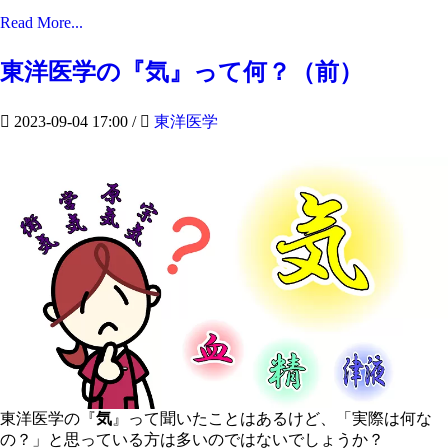
Read More...
東洋医学の『気』って何？（前）
2023-09-04 17:00
/
東洋医学
東洋医学の『
気
』って聞いたことはあるけど、「実際は何な
の？」と思っている方は多いのではないでしょうか？