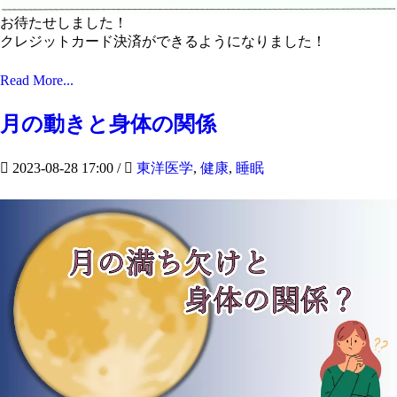
お待たせしました！
クレジットカード決済ができるようになりました！
Read More...
月の動きと身体の関係
2023-08-28 17:00
/
東洋医学
,
健康
,
睡眠