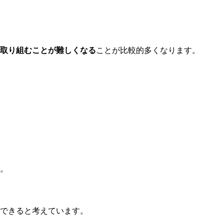
取り組むことが難しくなる
ことが比較的多くなります。
。
できると考えています。