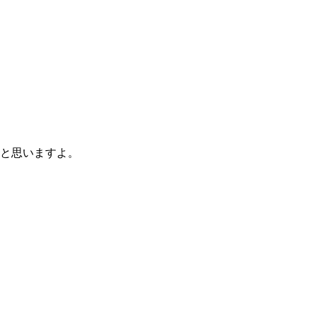
と思いますよ。