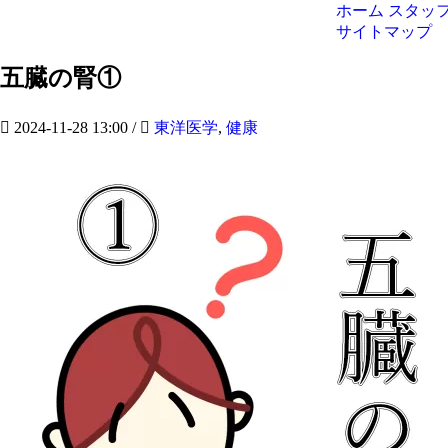
ホーム
スタッ
サイトマップ
五臓の腎①
2024-11-28 13:00
/
東洋医学
,
健康