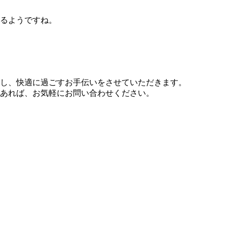
るようですね。
し、快適に過ごすお手伝いをさせていただきます。
あれば、お気軽にお問い合わせください。