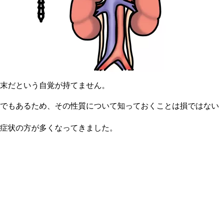
年末だという自覚が持てません。
でもあるため、その性質について知っておくことは損ではない
症状の方が多くなってきました。