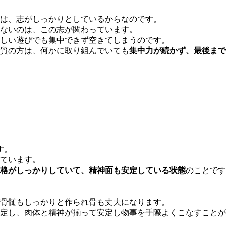
は、志がしっかりとしているからなのです。
ないのは、この志が関わっています。
しい遊びでも集中できず空きてしまうのです。
質の方は、何かに取り組んでいても
集中力が続かず、最後まで
す。
ています。
格がしっかりしていて、精神面も安定している状態
のことです
骨髄もしっかりと作られ骨も丈夫になります。
定し、肉体と精神が揃って安定し物事を手際よくこなすことが