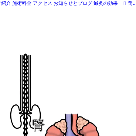
フ紹介
施術料金
アクセス
お知らせとブログ
鍼灸の効果
問