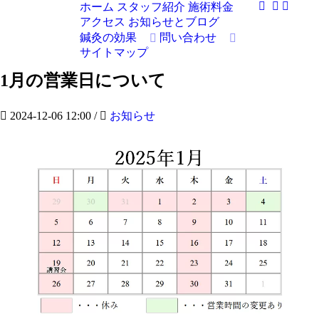
ホーム
スタッフ紹介
施術料金
アクセス
お知らせとブログ
鍼灸の効果
問い合わせ
サイトマップ
1月の営業日について
2024-12-06 12:00
/
お知らせ