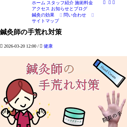
ホーム
スタッフ紹介
施術料金
アクセス
お知らせとブログ
鍼灸の効果
問い合わせ
サイトマップ
鍼灸師の手荒れ対策
2026-03-20 12:00
/
健康