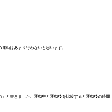
の運動はあまり行わないと思います。
の」と書きました。運動中と運動後を比較すると運動後の時間