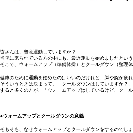
皆さんは、普段運動していますか？
当院に来られている方の中にも、最近運動を始めましたという
そこで、ウォームアップ（準備体操）とクールダウン（整理体
健康のために運動を始めたのはいいのだけれど、脚や腕が疲れ
そういうときは決まって、「クールダウンはしていますか？」
すると多くの方が、「ウォームアップはしているけど、クール
●ウォームアップとクールダウンの意義
そもそも、なぜウォームアップとクールダウンをするのでしょ