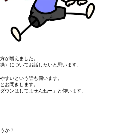
方が増えました。
操）についてお話したいと思います。
やすいという話も伺います。
とお聞きします。
ダウンはしてませんねー」と仰います。
うか？