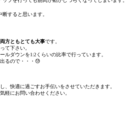
アップを行っても筋肉が動かしづらくなってしまいます。
中断すると思います。
両方ともとても大事
です。
って下さい。
ールダウンを1:2くらいの比率で行っています。
出るので・・・😓
し、快適に過ごすお手伝いをさせていただきます。
気軽にお問い合わせください。