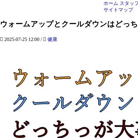
ホーム
スタッ
サイトマップ
ウォームアップとクールダウンはどっち
2025-07-25 12:00
/
健康