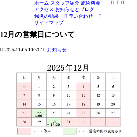
ホーム
スタッフ紹介
施術料金
アクセス
お知らせとブログ
鍼灸の効果
問い合わせ
サイトマップ
12月の営業日について
2025-11-05 10:30
/
お知らせ