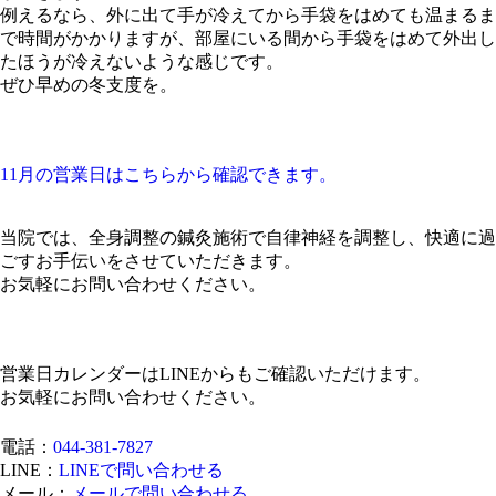
例えるなら、外に出て手が冷えてから手袋をはめても温まるま
で時間がかかりますが、部屋にいる間から手袋をはめて外出し
たほうが冷えないような感じです。
ぜひ早めの冬支度を。
11月の営業日はこちらから確認できます。
当院では、全身調整の鍼灸施術で自律神経を調整し、快適に過
ごすお手伝いをさせていただきます。
お気軽にお問い合わせください。
営業日カレンダーはLINEからもご確認いただけます。
お気軽にお問い合わせください。
電話：
044-381-7827
LINE：
LINEで問い合わせる
メール：
メールで問い合わせる