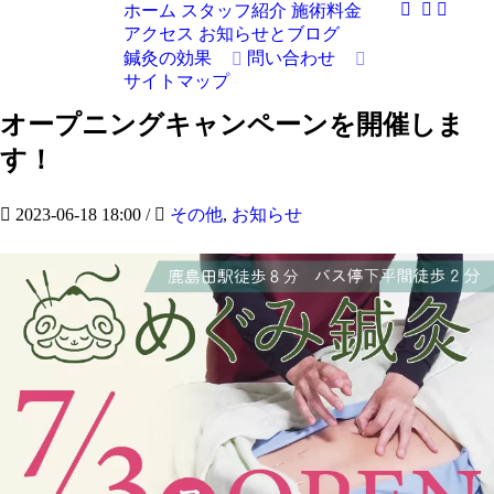
ホーム
スタッフ紹介
施術料金
アクセス
お知らせとブログ
鍼灸の効果
問い合わせ
サイトマップ
オープニングキャンペーンを開催しま
す！
2023-06-18 18:00
/
その他
,
お知らせ