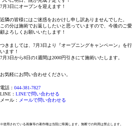
ついに明日、院が完成予定です！
7月3日にオープンを迎えます！
近隣の皆様にはご迷惑をおかけし申し訳ありませんでした。
この分は施術でお返ししたいと思っていますので、今後のご愛
顧よろしくお願いいたします！
つきましては、7月3日より『オープニングキャンペーン』を行
います！
7月3日から8日の1週間は2000円引きにて施術いたします。
お気軽にお問い合わせください。
電話：
044-381-7827
LINE：
LINEで問い合わせる
メール：
メールで問い合わせる
※使用されている画像等の著作権は当院に帰属します。無断での利用は禁止します。