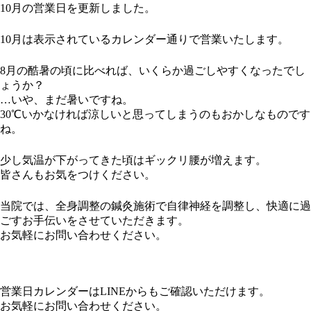
10月の営業日を更新しました。
10月は表示されているカレンダー通りで営業いたします。
8月の酷暑の頃に比べれば、いくらか過ごしやすくなったでし
ょうか？
…いや、まだ暑いですね。
30℃いかなければ涼しいと思ってしまうのもおかしなものです
ね。
少し気温が下がってきた頃はギックリ腰が増えます。
皆さんもお気をつけください。
当院では、全身調整の鍼灸施術で自律神経を調整し、快適に過
ごすお手伝いをさせていただきます。
お気軽にお問い合わせください。
営業日カレンダーはLINEからもご確認いただけます。
お気軽にお問い合わせください。