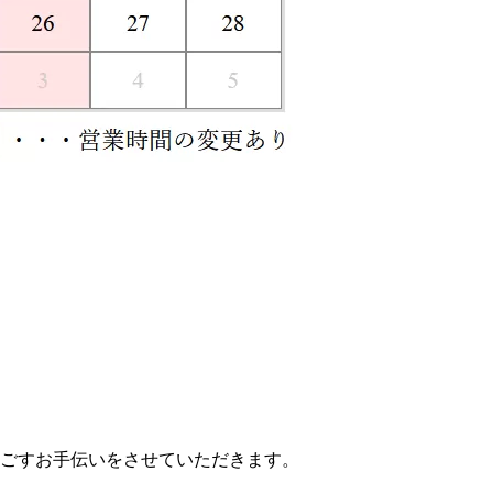
ごすお手伝いをさせていただきます。