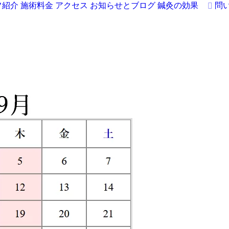
フ紹介
施術料金
アクセス
お知らせとブログ
鍼灸の効果
問