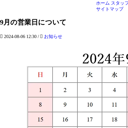
ホーム
スタッ
サイトマップ
9月の営業日について
2024-08-06 12:30
/
お知らせ