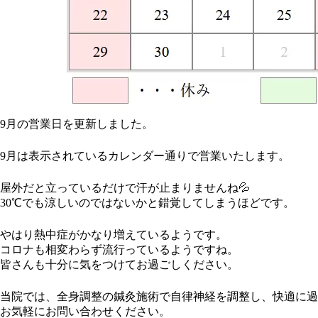
9月の営業日を更新しました。
9月は表示されているカレンダー通りで営業いたします。
屋外だと立っているだけで汗が止まりませんね💦
30℃でも涼しいのではないかと錯覚してしまうほどです。
やはり熱中症がかなり増えているようです。
コロナも相変わらず流行っているようですね。
皆さんも十分に気をつけてお過ごしください。
当院では、全身調整の鍼灸施術で自律神経を調整し、快適に過
お気軽にお問い合わせください。